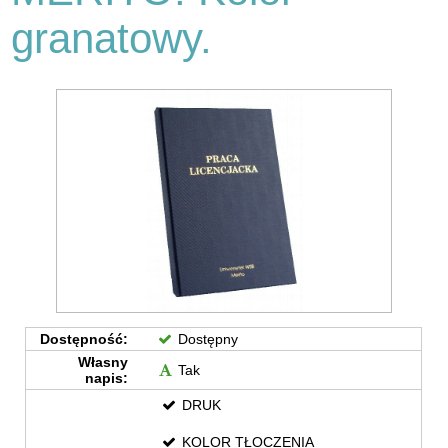
granatowy.
Dostępność:
Dostępny
Własny
Tak
napis:
DRUK
KOLOR TŁOCZENIA