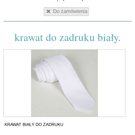
Do zamówienia
krawat do zadruku biały.
KRAWAT BIAŁY DO ZADRUKU