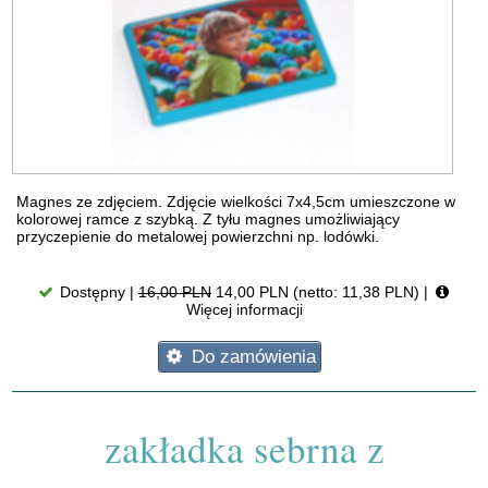
Magnes ze zdjęciem. Zdjęcie wielkości 7x4,5cm umieszczone w
kolorowej ramce z szybką. Z tyłu magnes umożliwiający
przyczepienie do metalowej powierzchni np. lodówki.
Dostępny |
16,00 PLN
14,00 PLN (netto: 11,38 PLN)
|
Więcej informacji
Do zamówienia
zakładka sebrna z