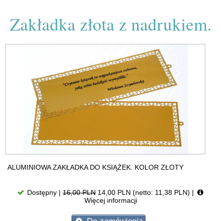
Zakładka złota z nadrukiem.
ALUMINIOWA ZAKŁADKA DO KSIĄŻEK. KOLOR ZŁOTY
Dostępny |
16,00 PLN
14,00 PLN (netto: 11,38 PLN)
|
Więcej informacji