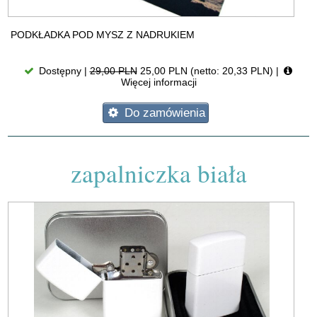
PODKŁADKA POD MYSZ Z NADRUKIEM
Dostępny |
29,00 PLN
25,00 PLN (netto: 20,33 PLN)
|
Więcej informacji
Do zamówienia
zapalniczka biała