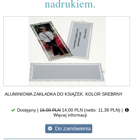
nadrukiem.
ALUMINIOWA ZAKŁADKA DO KSIĄŻEK. KOLOR SREBRNY
Dostępny |
16,00 PLN
14,00 PLN (netto: 11,38 PLN)
|
Więcej informacji
Do zamówienia