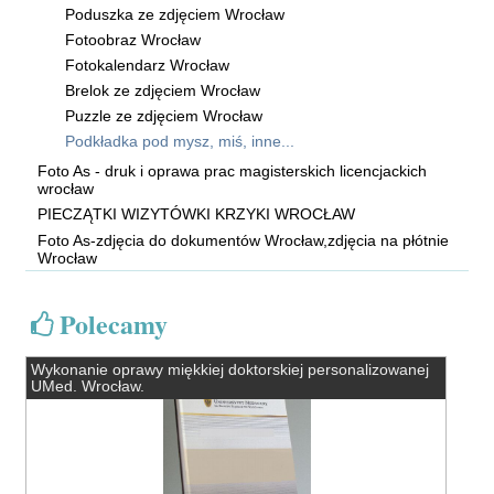
Poduszka ze zdjęciem Wrocław
Fotoobraz Wrocław
Fotokalendarz Wrocław
Brelok ze zdjęciem Wrocław
Puzzle ze zdjęciem Wrocław
Podkładka pod mysz, miś, inne...
Foto As - druk i oprawa prac magisterskich licencjackich
wrocław
PIECZĄTKI WIZYTÓWKI KRZYKI WROCŁAW
Foto As-zdjęcia do dokumentów Wrocław,zdjęcia na płótnie
Wrocław
Polecamy
Wykonanie oprawy miękkiej doktorskiej personalizowanej
UMed. Wrocław.